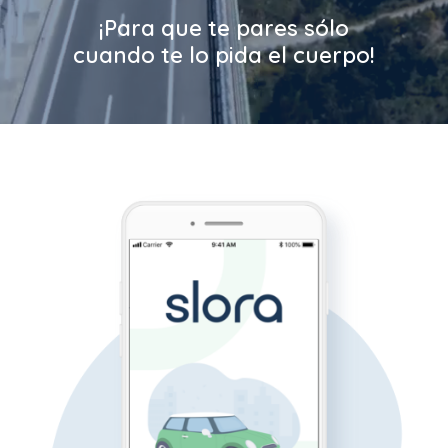
¡Para que te pares sólo
cuando te lo pida el cuerpo!