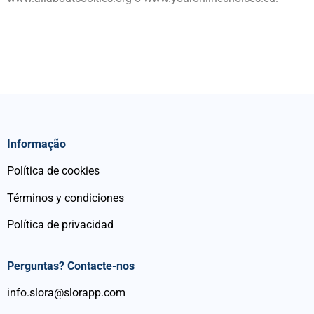
Informação
Política de cookies
Términos y condiciones
Política de privacidad
Perguntas? Contacte-nos
info.slora@slorapp.com