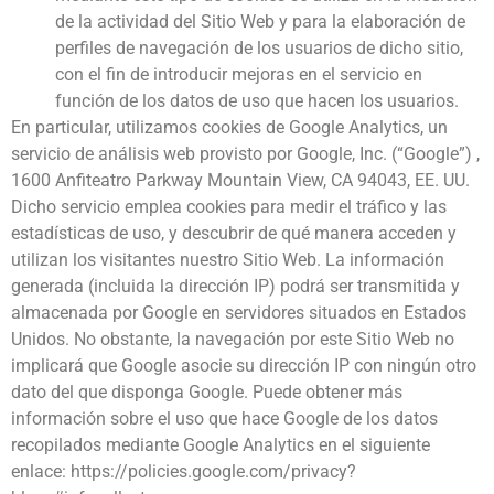
de la actividad del Sitio Web y para la elaboración de
perfiles de navegación de los usuarios de dicho sitio,
con el fin de introducir mejoras en el servicio en
función de los datos de uso que hacen los usuarios.
En particular, utilizamos cookies de Google Analytics, un
servicio de análisis web provisto por Google, Inc. (“Google”) ,
1600 Anfiteatro Parkway Mountain View, CA 94043, EE. UU.
Dicho servicio emplea cookies para medir el tráfico y las
estadísticas de uso, y descubrir de qué manera acceden y
utilizan los visitantes nuestro Sitio Web. La información
generada (incluida la dirección IP) podrá ser transmitida y
almacenada por Google en servidores situados en Estados
Unidos. No obstante, la navegación por este Sitio Web no
implicará que Google asocie su dirección IP con ningún otro
dato del que disponga Google. Puede obtener más
información sobre el uso que hace Google de los datos
recopilados mediante Google Analytics en el siguiente
enlace: https://policies.google.com/privacy?