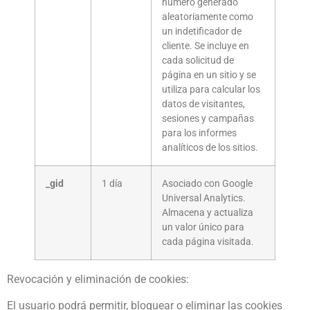
número generado
aleatoriamente como
un indetificador de
cliente. Se incluye en
cada solicitud de
página en un sitio y se
utiliza para calcular los
datos de visitantes,
sesiones y campañas
para los informes
analíticos de los sitios.
_gid
1 día
Asociado con Google
Universal Analytics.
Almacena y actualiza
un valor único para
cada página visitada.
Revocación y eliminación de cookies:
El usuario podrá permitir, bloquear o eliminar las cookies