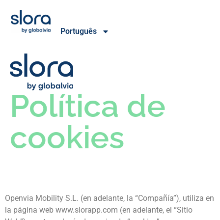
Português
Política de
cookies
Openvia Mobility S.L. (en adelante, la “Compañía”), utiliza en
la página web www.slorapp.com (en adelante, el “Sitio