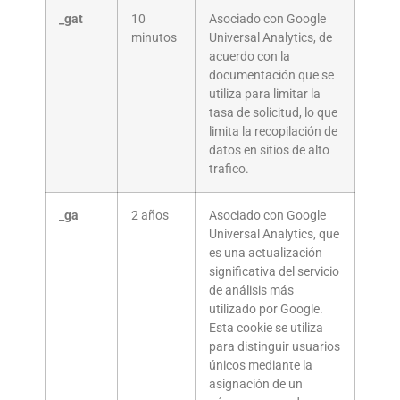
_gat
10
Asociado con Google
minutos
Universal Analytics, de
acuerdo con la
documentación que se
utiliza para limitar la
tasa de solicitud, lo que
limita la recopilación de
datos en sitios de alto
trafico.
_ga
2 años
Asociado con Google
Universal Analytics, que
es una actualización
significativa del servicio
de análisis más
utilizado por Google.
Esta cookie se utiliza
para distinguir usuarios
únicos mediante la
asignación de un