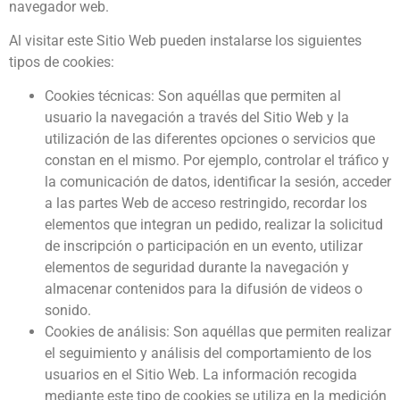
navegador web.
Al visitar este Sitio Web pueden instalarse los siguientes
tipos de cookies:
Cookies técnicas: Son aquéllas que permiten al
usuario la navegación a través del Sitio Web y la
utilización de las diferentes opciones o servicios que
constan en el mismo. Por ejemplo, controlar el tráfico y
la comunicación de datos, identificar la sesión, acceder
a las partes Web de acceso restringido, recordar los
elementos que integran un pedido, realizar la solicitud
de inscripción o participación en un evento, utilizar
elementos de seguridad durante la navegación y
almacenar contenidos para la difusión de videos o
sonido.
Cookies de análisis: Son aquéllas que permiten realizar
el seguimiento y análisis del comportamiento de los
usuarios en el Sitio Web. La información recogida
mediante este tipo de cookies se utiliza en la medición