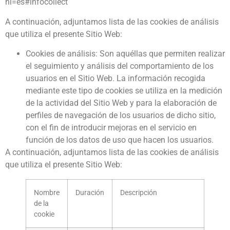
hl=es#infocollect
A continuación, adjuntamos lista de las cookies de análisis
que utiliza el presente Sitio Web:
Cookies de análisis: Son aquéllas que permiten realizar
el seguimiento y análisis del comportamiento de los
usuarios en el Sitio Web. La información recogida
mediante este tipo de cookies se utiliza en la medición
de la actividad del Sitio Web y para la elaboración de
perfiles de navegación de los usuarios de dicho sitio,
con el fin de introducir mejoras en el servicio en
función de los datos de uso que hacen los usuarios.
A continuación, adjuntamos lista de las cookies de análisis
que utiliza el presente Sitio Web:
Nombre
Duración
Descripción
de la
cookie