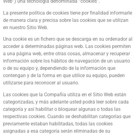
Web”) una tecnología denominada “cookies”.
La presente política de cookies tiene por finalidad informarle
de manera clara y precisa sobre las cookies que se utilizan
en nuestro Sitio Web.
Una cookie es un fichero que se descarga en su ordenador al
acceder a determinadas páginas web. Las cookies permiten
a una página web, entre otras cosas, almacenar y recuperar
información sobre los hábitos de navegación de un usuario
o de su equipo y, dependiendo de la información que
contengan y de la forma en que utilice su equipo, pueden
utilizarse para reconocer al usuario.
Las cookies que la Compañía utiliza en el Sitio Web están
categorizadas, y más adelante usted podrá leer sobre cada
categoría y así habilitar o bloquear algunas o todas las
respectivas cookies. Cuando se deshabilitan categorías que
previamente estaban habilitadas, todas las cookies
asignadas a esa categoría serán eliminadas de su