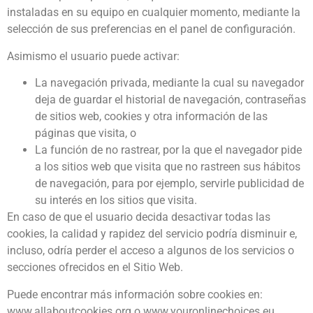
instaladas en su equipo en cualquier momento, mediante la
selección de sus preferencias en el panel de configuración.
Asimismo el usuario puede activar:
La navegación privada, mediante la cual su navegador
deja de guardar el historial de navegación, contraseñas
de sitios web, cookies y otra información de las
páginas que visita, o
La función de no rastrear, por la que el navegador pide
a los sitios web que visita que no rastreen sus hábitos
de navegación, para por ejemplo, servirle publicidad de
su interés en los sitios que visita.
En caso de que el usuario decida desactivar todas las
cookies, la calidad y rapidez del servicio podría disminuir e,
incluso, odría perder el acceso a algunos de los servicios o
secciones ofrecidos en el Sitio Web.
Puede encontrar más información sobre cookies en:
www.allaboutcookies.org o www.youronlinechoices.eu.